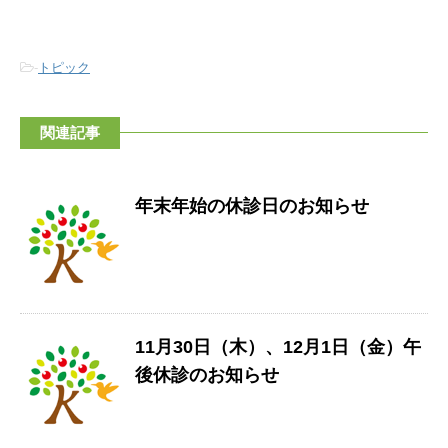
-
トピック
関連記事
年末年始の休診日のお知らせ
11月30日（木）、12月1日（金）午
後休診のお知らせ