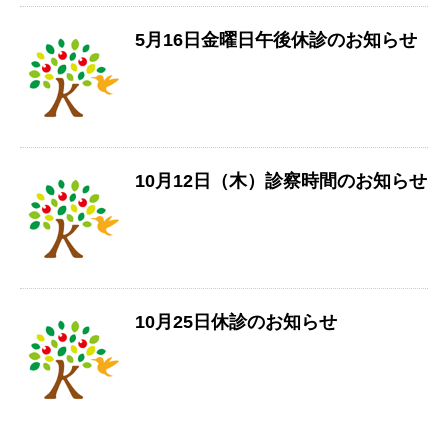
5月16日金曜日午後休診のお知らせ
10月12日（木）診察時間のお知らせ
10月25日休診のお知らせ