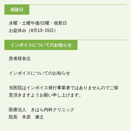
休診日
水曜・土曜午後/日曜・祝祭日
お盆休み（8月13−15日）
インボイスについてのお知らせ
患者様各位
インボイスについてのお知らせ
当医院はインボイス発行事業者ではありませんのでご留
意頂きますようお願い申し上げます。
医療法人 きはら内科クリニック
院長 木原 康之