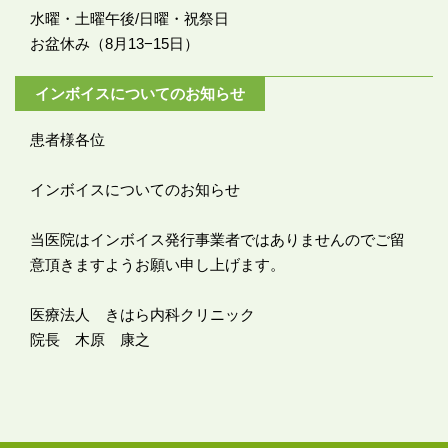
水曜・土曜午後/日曜・祝祭日
お盆休み（8月13−15日）
インボイスについてのお知らせ
患者様各位
インボイスについてのお知らせ
当医院はインボイス発行事業者ではありませんのでご留
意頂きますようお願い申し上げます。
医療法人 きはら内科クリニック
院長 木原 康之