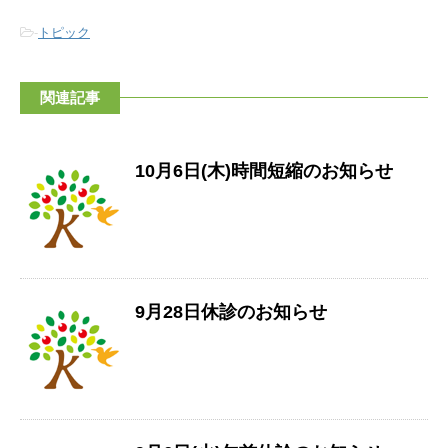
-
トピック
関連記事
10月6日(木)時間短縮のお知らせ
9月28日休診のお知らせ