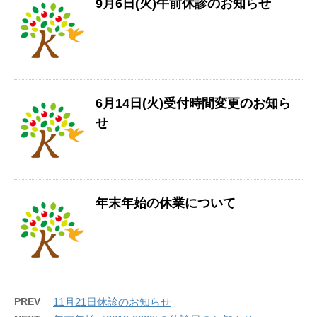
9月6日(火)午前休診のお知らせ
6月14日(火)受付時間変更のお知ら
せ
年末年始の休業について
PREV
11月21日休診のお知らせ