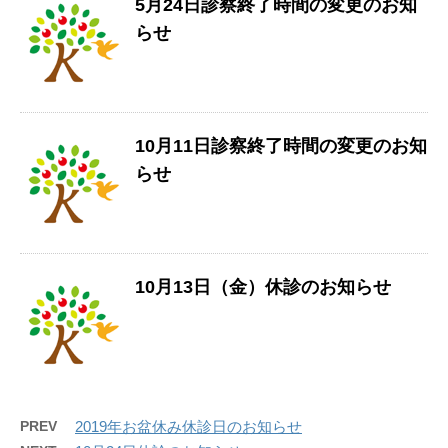
5月24日診察終了時間の変更のお知
らせ
10月11日診察終了時間の変更のお知
らせ
10月13日（金）休診のお知らせ
PREV
2019年お盆休み休診日のお知らせ