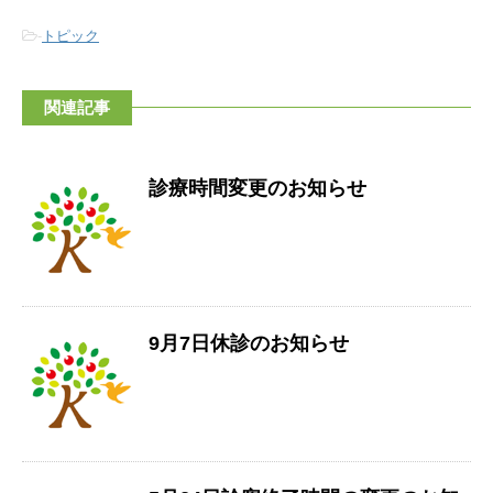
-
トピック
関連記事
診療時間変更のお知らせ
9月7日休診のお知らせ