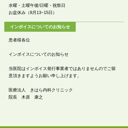
水曜・土曜午後/日曜・祝祭日
お盆休み（8月13−15日）
インボイスについてのお知らせ
患者様各位
インボイスについてのお知らせ
当医院はインボイス発行事業者ではありませんのでご留
意頂きますようお願い申し上げます。
医療法人 きはら内科クリニック
院長 木原 康之