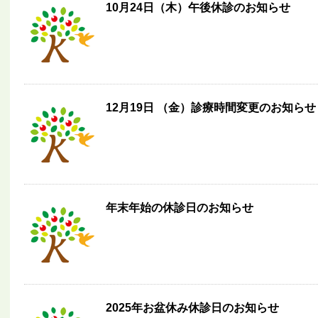
10月24日（木）午後休診のお知らせ
12月19日 （金）診療時間変更のお知らせ
年末年始の休診日のお知らせ
2025年お盆休み休診日のお知らせ