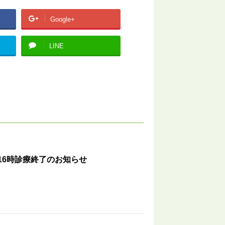
Google+
LINE
）16時診療終了のお知らせ