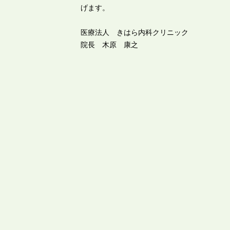
げます。
医療法人 きはら内科クリニック
院長 木原 康之