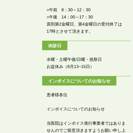
○午前 8：30～12：30
○午後 14：00～17：30
原則第2金曜日、第4金曜日の受付終了は
17時とさせて頂きます。
休診日
水曜・土曜午後/日曜・祝祭日
お盆休み（8月13−15日）
インボイスについてのお知らせ
患者様各位
インボイスについてのお知らせ
当医院はインボイス発行事業者ではありま
せんのでご留意頂きますようお願い申し上